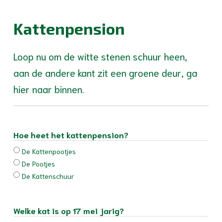
Kattenpension
Loop nu om de witte stenen schuur heen,
aan de andere kant zit een groene deur, ga
hier naar binnen.
Hoe heet het kattenpension?
De Kattenpootjes
De Pootjes
De Kattenschuur
Welke kat is op 17 mei jarig?