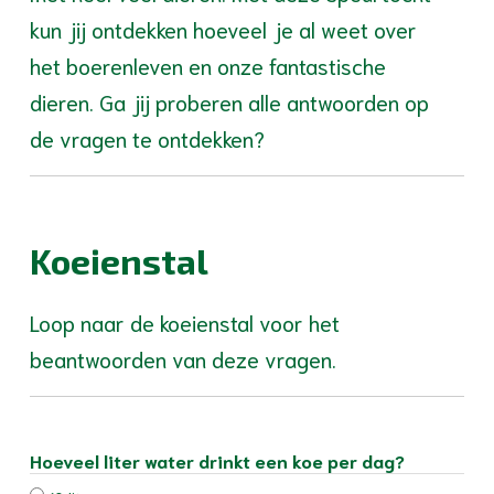
kun jij ontdekken hoeveel je al weet over
het boerenleven en onze fantastische
dieren. Ga jij proberen alle antwoorden op
de vragen te ontdekken?
Koeienstal
Loop naar de koeienstal voor het
beantwoorden van deze vragen.
Hoeveel liter water drinkt een koe per dag?