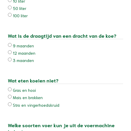
10 liter
50 liter
100 liter
Wat is de draagtijd van een dracht van de koe?
9 maanden
12 maanden
3 maanden
Wat eten koeien niet?
Gras en hooi
Mais en brokken
Stro en vingerhoedskruid
Welke soorten voer kun je uit de voermachine