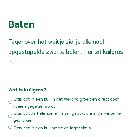
Balen
Tegenover het weitje zie je allemaal
opgestapelde zwarte balen, hier zit kuilgras
in.
Wat is kuilgras?
Gras dat in een kuil in het weiland groeit en direct door
koeien gegeten wordt
Gras dat de hele zomer in zeil gepakt om in de winter te
gebruiken
Gras dat in een kuil groeit en ingepakt is