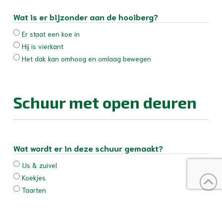
Wat is er bijzonder aan de hooiberg?
Er staat een koe in
Hij is vierkant
Het dak kan omhoog en omlaag bewegen
Schuur met open deuren
Wat wordt er in deze schuur gemaakt?
IJs & zuivel
Koekjes
Taarten