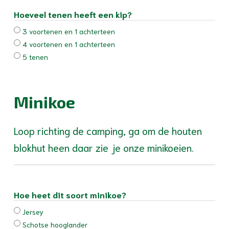
Hoeveel tenen heeft een kip?
3 voortenen en 1 achterteen
4 voortenen en 1 achterteen
5 tenen
Minikoe
Loop richting de camping, ga om de houten
blokhut heen daar zie je onze minikoeien.
Hoe heet dit soort minikoe?
Jersey
Schotse hooglander