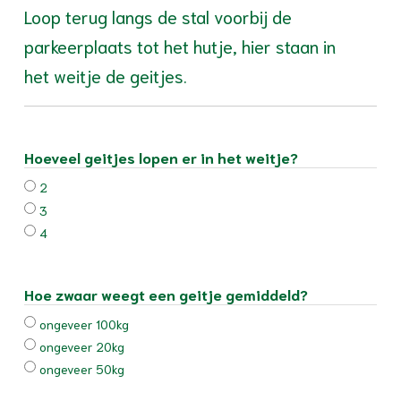
Loop terug langs de stal voorbij de
parkeerplaats tot het hutje, hier staan in
het weitje de geitjes.
Hoeveel geitjes lopen er in het weitje?
2
3
4
Hoe zwaar weegt een geitje gemiddeld?
ongeveer 100kg
ongeveer 20kg
ongeveer 50kg