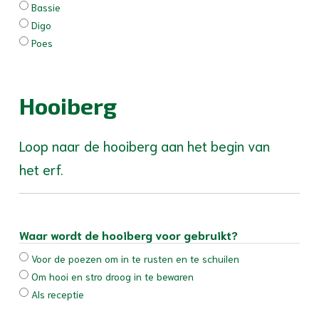
Bassie
Digo
Poes
Hooiberg
Loop naar de hooiberg aan het begin van
het erf.
Waar wordt de hooiberg voor gebruikt?
Voor de poezen om in te rusten en te schuilen
Om hooi en stro droog in te bewaren
Als receptie