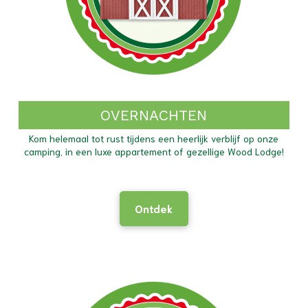
OVERNACHTEN
Kom helemaal tot rust tijdens een heerlijk verblijf op onze
camping, in een luxe appartement of gezellige Wood Lodge!
Ontdek