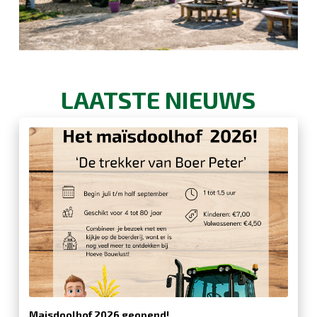
LAATSTE NIEUWS
Maisdoolhof 2026 geopend!