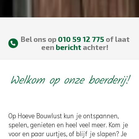
Bel ons op
010 59 12 775
of laat
een
bericht
achter!
Welkom op onze boerderij!
Op Hoeve Bouwlust kun je ontspannen,
spelen, genieten en heel veel meer. Kom je
voor en paar uurtjes, of blijf je slapen? Je