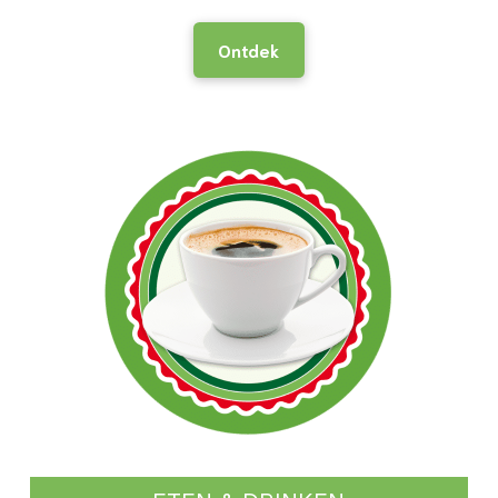
Ontdek