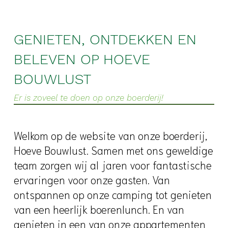
GENIETEN, ONTDEKKEN EN
BELEVEN OP HOEVE
BOUWLUST
Er is zoveel te doen op onze boerderij!
Welkom op de website van onze boerderij,
Hoeve Bouwlust. Samen met ons geweldige
team zorgen wij al jaren voor fantastische
ervaringen voor onze gasten. Van
ontspannen op onze camping tot genieten
van een heerlijk boerenlunch. En van
genieten in een van onze appartementen