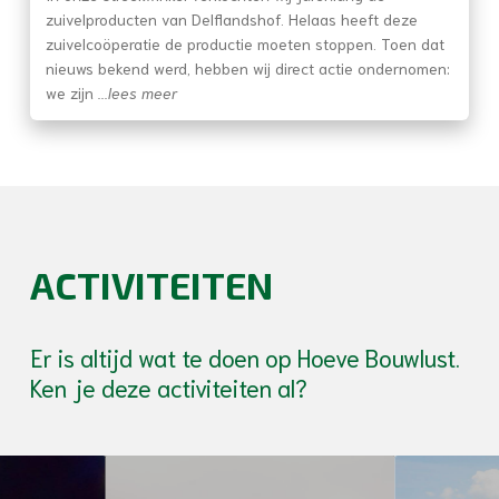
zuivelproducten van Delflandshof. Helaas heeft deze
zuivelcoöperatie de productie moeten stoppen. Toen dat
nieuws bekend werd, hebben wij direct actie ondernomen:
we zijn
...lees meer
ACTIVITEITEN
Er is altijd wat te doen op Hoeve Bouwlust.
Ken je deze activiteiten al?