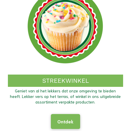
STREEKWINKEL
Geniet van al het lekkers dat onze omgeving te bieden
heeft. Lekker vers op het terras, of winkel in ons uitgebreide
assortiment verpakte producten.
Ontdek