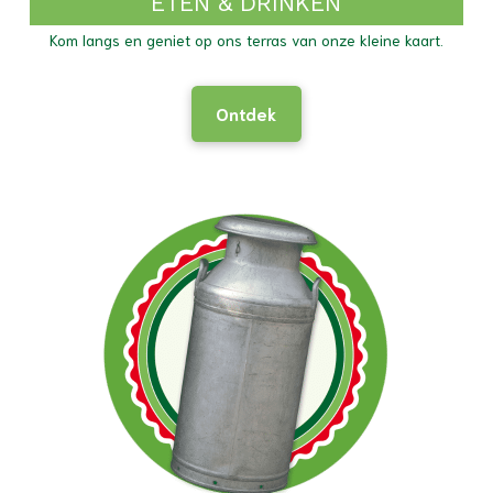
ETEN & DRINKEN
Kom langs en geniet op ons terras van onze kleine kaart.
Ontdek