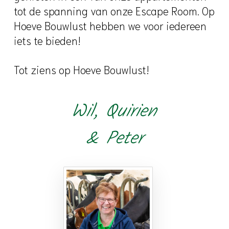
tot de spanning van onze Escape Room. Op
Hoeve Bouwlust hebben we voor iedereen
iets te bieden!
Tot ziens op Hoeve Bouwlust!
Wil, Quirien
& Peter