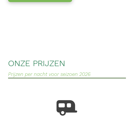
ONZE PRIJZEN
Prijzen per nacht voor seizoen 2026