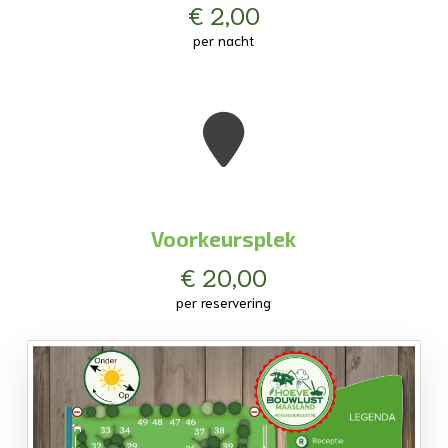
€ 2,00
per nacht
Voorkeursplek
€ 20,00
per reservering