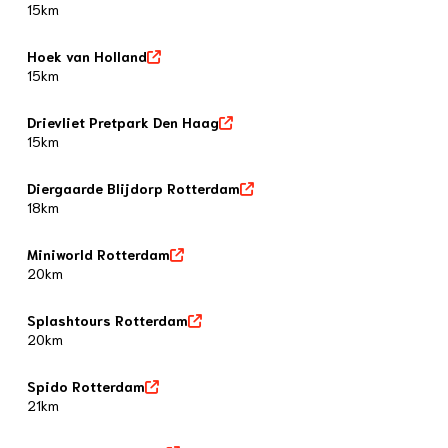
15km
Hoek van Holland
15km
Drievliet Pretpark Den Haag
15km
Diergaarde Blijdorp Rotterdam
18km
Miniworld Rotterdam
20km
Splashtours Rotterdam
20km
Spido Rotterdam
21km