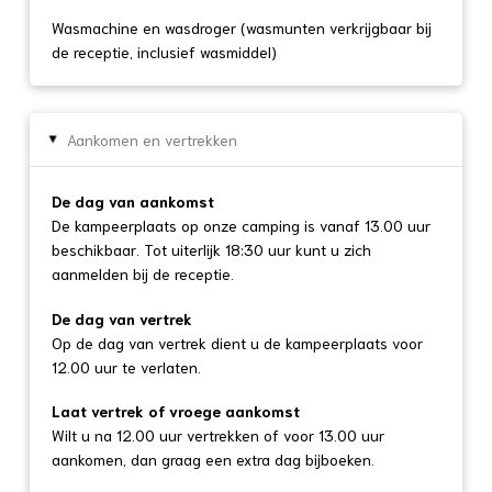
Wasmachine en wasdroger (wasmunten verkrijgbaar bij
de receptie, inclusief wasmiddel)
Aankomen en vertrekken
▸
De dag van aankomst
De kampeerplaats op onze camping is vanaf 13.00 uur
beschikbaar. Tot uiterlijk 18:30 uur kunt u zich
aanmelden bij de receptie.
De dag van vertrek
Op de dag van vertrek dient u de kampeerplaats voor
12.00 uur te verlaten.
Laat vertrek of vroege aankomst
Wilt u na 12.00 uur vertrekken of voor 13.00 uur
aankomen, dan graag een extra dag bijboeken.