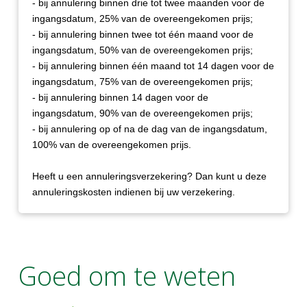
- bij annulering binnen drie tot twee maanden voor de
ingangsdatum, 25% van de overeengekomen prijs;
- bij annulering binnen twee tot één maand voor de
ingangsdatum, 50% van de overeengekomen prijs;
- bij annulering binnen één maand tot 14 dagen voor de
ingangsdatum, 75% van de overeengekomen prijs;
- bij annulering binnen 14 dagen voor de
ingangsdatum, 90% van de overeengekomen prijs;
- bij annulering op of na de dag van de ingangsdatum,
100% van de overeengekomen prijs.
Heeft u een annuleringsverzekering? Dan kunt u deze
annuleringskosten indienen bij uw verzekering.
Goed om te weten