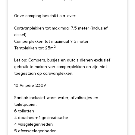
Onze camping beschikt o.a. over:
Caravanplekken tot maximaal 7.5 meter (inclusief
dissel).
Camperplekken tot maximaal 7.5 meter.
2
Tentplekken tot 25m
.
Let op: Campers, busjes en auto's dienen exclusief
gebruik te maken van camperplekken en zijn niet
toegestaan op caravanplekken.
10 Ampère 230V
Sanitair inclusief warm water, afvalbakjes en
toiletpapier.
6 toiletten
4 douches + 1 gezinsdouche
4 wasgelegenheden
5 afwasgelegenheden