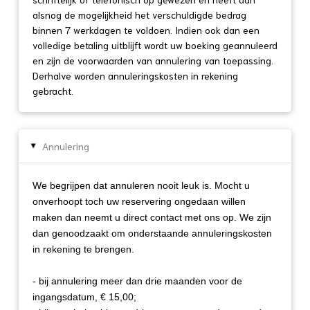
alsnog de mogelijkheid het verschuldigde bedrag
binnen 7 werkdagen te voldoen. Indien ook dan een
volledige betaling uitblijft wordt uw boeking geannuleerd
en zijn de voorwaarden van annulering van toepassing.
Derhalve worden annuleringskosten in rekening
gebracht.
Annulering
▸
We begrijpen dat annuleren nooit leuk is. Mocht u
onverhoopt toch uw reservering ongedaan willen
maken dan neemt u direct contact met ons op. We zijn
dan genoodzaakt om onderstaande annuleringskosten
in rekening te brengen.
- bij annulering meer dan drie maanden voor de
ingangsdatum, € 15,00;