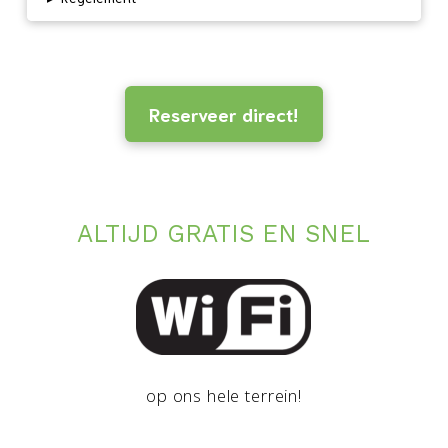
Reserveer direct!
ALTIJD GRATIS EN SNEL
op ons hele terrein!