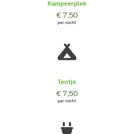
Kampeerplek
€ 7,50
per nacht
Tentje
€ 7,50
per nacht