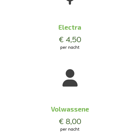
Electra
€ 4,50
per nacht
Volwassene
€ 8,00
per nacht