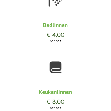
Badlinnen
€ 4,00
per set
Keukenlinnen
€ 3,00
per set