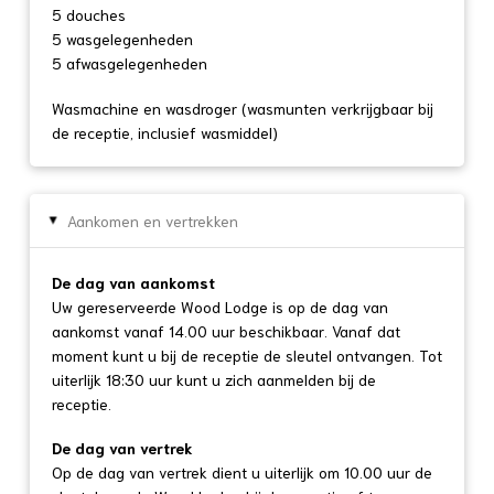
5 douches
5 wasgelegenheden
5 afwasgelegenheden
Wasmachine en wasdroger (wasmunten verkrijgbaar bij
de receptie, inclusief wasmiddel)
Aankomen en vertrekken
▸
De dag van aankomst
Uw gereserveerde Wood Lodge is op de dag van
aankomst vanaf 14.00 uur beschikbaar. Vanaf dat
moment kunt u bij de receptie de sleutel ontvangen. Tot
uiterlijk 18:30 uur kunt u zich aanmelden bij de
receptie.
De dag van vertrek
Op de dag van vertrek dient u uiterlijk om 10.00 uur de