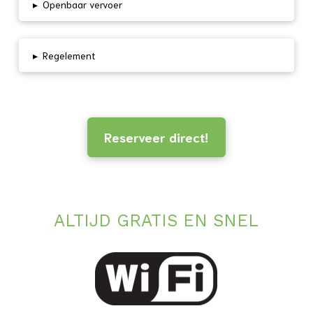
▸
Openbaar vervoer
▸
Regelement
Reserveer direct!
ALTIJD GRATIS EN SNEL