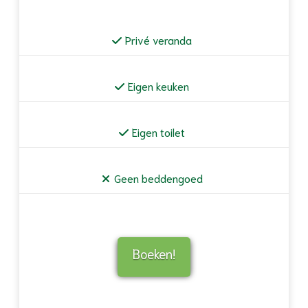
Privé veranda
Eigen keuken
Eigen toilet
Geen beddengoed
Boeken!