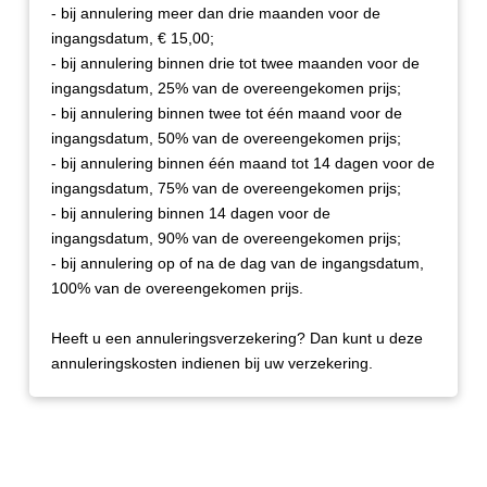
- bij annulering meer dan drie maanden voor de
ingangsdatum, € 15,00;
- bij annulering binnen drie tot twee maanden voor de
ingangsdatum, 25% van de overeengekomen prijs;
- bij annulering binnen twee tot één maand voor de
ingangsdatum, 50% van de overeengekomen prijs;
- bij annulering binnen één maand tot 14 dagen voor de
ingangsdatum, 75% van de overeengekomen prijs;
- bij annulering binnen 14 dagen voor de
ingangsdatum, 90% van de overeengekomen prijs;
- bij annulering op of na de dag van de ingangsdatum,
100% van de overeengekomen prijs.
Heeft u een annuleringsverzekering? Dan kunt u deze
annuleringskosten indienen bij uw verzekering.