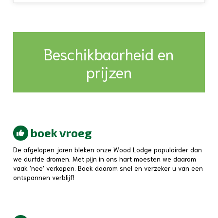
Beschikbaarheid en
prijzen
boek vroeg
De afgelopen jaren bleken onze Wood Lodge populairder dan
we durfde dromen. Met pijn in ons hart moesten we daarom
vaak 'nee' verkopen. Boek daarom snel en verzeker u van een
ontspannen verblijf!