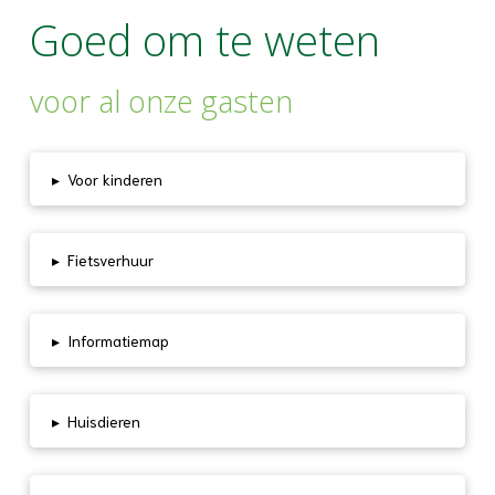
Goed om te weten
voor al onze gasten
▸
Voor kinderen
▸
Fietsverhuur
▸
Informatiemap
▸
Huisdieren