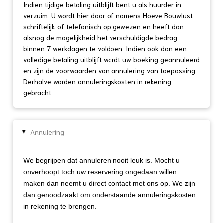
Indien tijdige betaling uitblijft bent u als huurder in
verzuim. U wordt hier door of namens Hoeve Bouwlust
schriftelijk of telefonisch op gewezen en heeft dan
alsnog de mogelijkheid het verschuldigde bedrag
binnen 7 werkdagen te voldoen. Indien ook dan een
volledige betaling uitblijft wordt uw boeking geannuleerd
en zijn de voorwaarden van annulering van toepassing.
Derhalve worden annuleringskosten in rekening
gebracht.
Annulering
▸
We begrijpen dat annuleren nooit leuk is. Mocht u
onverhoopt toch uw reservering ongedaan willen
maken dan neemt u direct contact met ons op. We zijn
dan genoodzaakt om onderstaande annuleringskosten
in rekening te brengen.