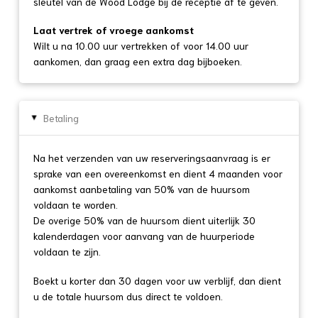
sleutel van de Wood Lodge bij de receptie af te geven.
Laat vertrek of vroege aankomst
Wilt u na 10.00 uur vertrekken of voor 14.00 uur
aankomen, dan graag een extra dag bijboeken.
Betaling
▸
Na het verzenden van uw reserveringsaanvraag is er
sprake van een overeenkomst en dient 4 maanden voor
aankomst aanbetaling van 50% van de huursom
voldaan te worden.
De overige 50% van de huursom dient uiterlijk 30
kalenderdagen voor aanvang van de huurperiode
voldaan te zijn.
Boekt u korter dan 30 dagen voor uw verblijf, dan dient
u de totale huursom dus direct te voldoen.