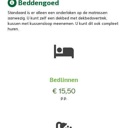
Beddengoed
Standaard is er alleen een onderlaken op de matrassen
aanwezig. U kunt zelf een dekbed met dekbedovertrek,
kussen met kussensloop meenemen. U kunt dit ook compleet
huren.
Bedlinnen
€ 15,50
p.p.