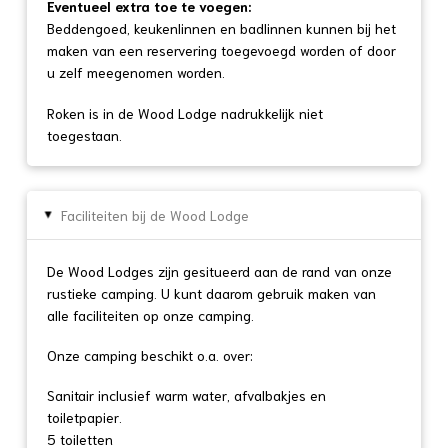
Eventueel extra toe te voegen:
Beddengoed, keukenlinnen en badlinnen kunnen bij het
maken van een reservering toegevoegd worden of door
u zelf meegenomen worden.
Roken is in de Wood Lodge nadrukkelijk niet
toegestaan.
Faciliteiten bij de Wood Lodge
▸
De Wood Lodges zijn gesitueerd aan de rand van onze
rustieke camping. U kunt daarom gebruik maken van
alle faciliteiten op onze camping.
Onze camping beschikt o.a. over:
Sanitair inclusief warm water, afvalbakjes en
toiletpapier.
5 toiletten