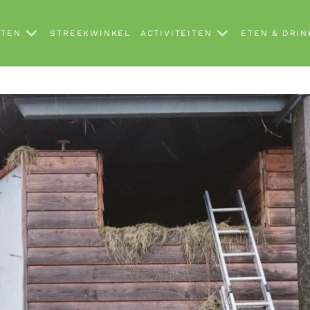
HTEN
STREEKWINKEL
ACTIVITEITEN
ETEN & DRI