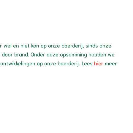
 wel en niet kan op onze boerderij, sinds onze
ijn door brand. Onder deze opsomming houden we
 ontwikkelingen op onze boerderij. Lees
hier
meer