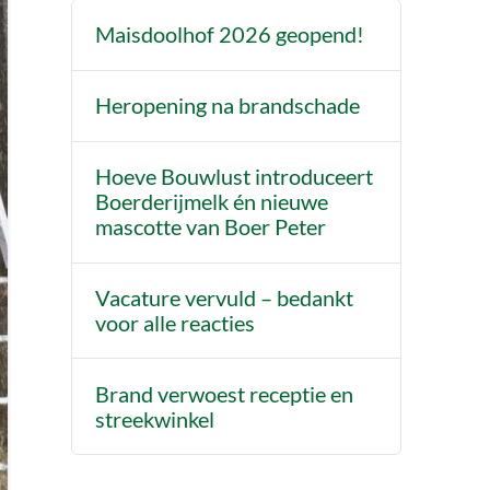
Maisdoolhof 2026 geopend!
Heropening na brandschade
Hoeve Bouwlust introduceert
Boerderijmelk én nieuwe
mascotte van Boer Peter
Vacature vervuld – bedankt
voor alle reacties
Brand verwoest receptie en
streekwinkel