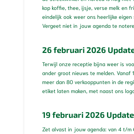
kop koffie, thee, ijsje, verse melk en 
eindelijk ook weer ons heerlijke eigen
Vergeet niet in jouw agenda te noter
26 februari 2026 Updat
Terwijl onze receptie bijna weer is v
ander groot nieuws te melden. Vanaf 1
meer dan 80 verkooppunten in de regi
etiket laten maken, met naast ons logo
19 februari 2026 Update
Zet alvast in jouw agenda: van 4 t/m 