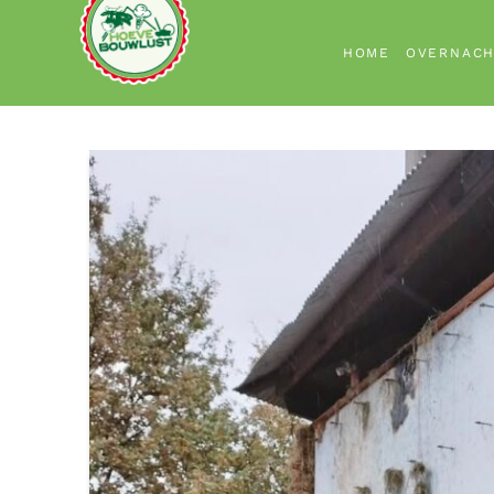
HOME
OVERNAC