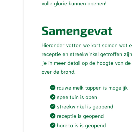
volle glorie kunnen openen!
Samengevat
Hieronder vatten we kort samen wat er
receptie en streekwinkel getroffen z
je in meer detail op de hoogte van de
over de brand.
rauwe melk tappen is mogelijk
speeltuin is open
streekwinkel is geopend
receptie is geopend
horeca is is geopend