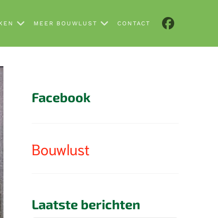
NKEN
MEER BOUWLUST
CONTACT
Facebook
Bouwlust
Laatste berichten