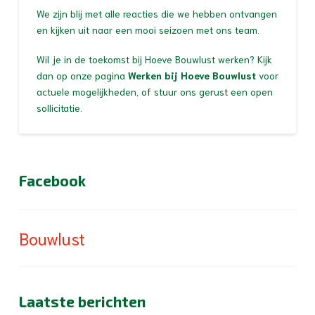
We zijn blij met alle reacties die we hebben ontvangen
en kijken uit naar een mooi seizoen met ons team.
Wil je in de toekomst bij Hoeve Bouwlust werken? Kijk
dan op onze pagina
Werken bij Hoeve Bouwlust
voor
actuele mogelijkheden, of stuur ons gerust een open
sollicitatie.
Facebook
Bouwlust
Laatste berichten