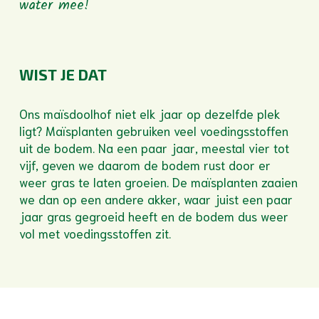
water mee!
WIST JE DAT
Ons maïsdoolhof niet elk jaar op dezelfde plek
ligt? Maïsplanten gebruiken veel voedingsstoffen
uit de bodem. Na een paar jaar, meestal vier tot
vijf, geven we daarom de bodem rust door er
weer gras te laten groeien. De maïsplanten zaaien
we dan op een andere akker, waar juist een paar
jaar gras gegroeid heeft en de bodem dus weer
vol met voedingsstoffen zit.