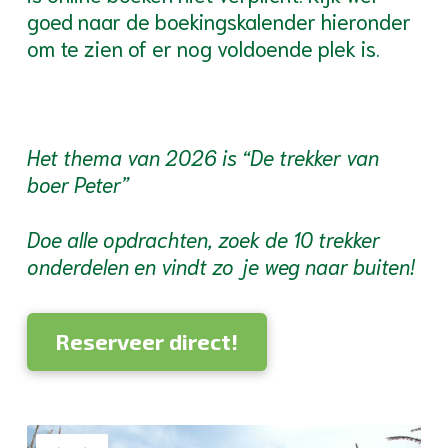
goed naar de boekingskalender hieronder
om te zien of er nog voldoende plek is.
Het thema van 2026 is “De trekker van
boer Peter”
Doe alle opdrachten, zoek de 10 trekker
onderdelen en vindt zo je weg naar buiten!
Reserveer direct!