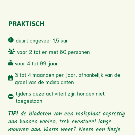
PRAKTISCH
duurt ongeveer 1,5 uur
voor 2 tot en met 60 personen
voor 4 tot 99 jaar
3 tot 4 maanden per jaar, afhankelijk van de
groei van de maïsplanten
tijdens deze activiteit zijn honden niet
toegestaan
TIP!
de bladeren van een maïsplant onprettig
aan kunnen voelen, trek eventueel lange
mouwen aan. Warm weer? Neem een flesje