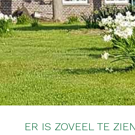
ER IS ZOVEEL TE ZI