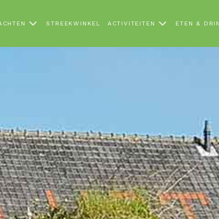
ACHTEN
STREEKWINKEL
ACTIVITEITEN
ETEN & DRI