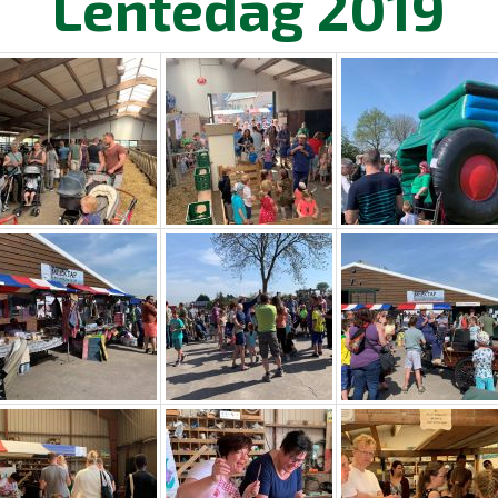
Lentedag 2019