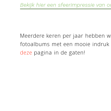
Bekijk hier een sfeerimpressie van 
Meerdere keren per jaar hebben 
fotoalbums met een mooie indruk 
deze
pagina in de gaten!