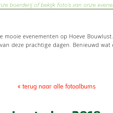
onze boerderij of bekijk foto's van onze eve
we mooie evenementen op Hoeve Bouwlust.
van deze prachtige dagen. Benieuwd wat e
« terug naar alle fotoalbums