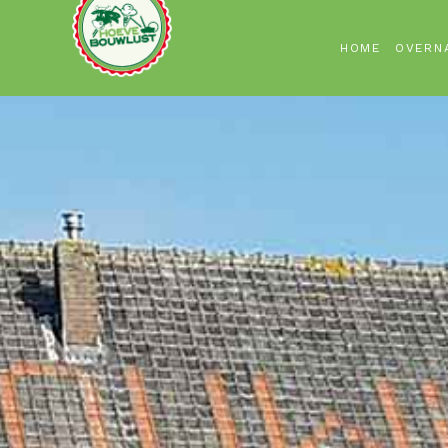
HOME
OVERN